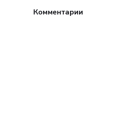
Комментарии