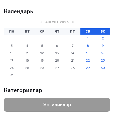
Календарь
«
АВГУСТ 2026
»
ПН
ВТ
СР
ЧТ
ПТ
СБ
ВС
1
2
3
4
5
6
7
8
9
10
11
12
13
14
15
16
17
18
19
20
21
22
23
24
25
26
27
28
29
30
31
Категориялар
Янгиликлар