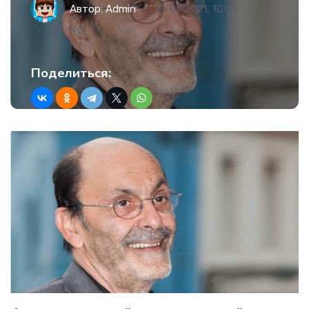
Автор:
Admin
19-01-2021, 10:00
190
Поделиться: