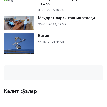
ташкил
4-02-2022, 10:04
Маҳорат дарси ташкил этилди
25-05-2023, 09:53
Ватан
13-07-2021, 11:50
Калит сўзлар